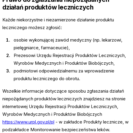
działań produktów leczniczych
Każde niekorzystne i niezamierzone działanie produktu
leczniczego możesz zgłosić:
osobie wykonującej zawód medyczny (np. lekarzowi,
pielęgniarce, farmaceucie),
Prezesowi Urzędu Rejestracji Produktów Leczniczych,
Wyrobów Medycznych
i Produktów Biobójczych,
podmiotowi odpowiedzialnemu za wprowadzenie
produktu leczniczego do obrotu.
Wszelkie informacje dotyczące sposobu zgłaszania działań
niepożądanych produktów leczniczych znajdziesz na stronie
internetowej Urzędu Rejestracji Produktów Leczniczych,
Wyrobów Medycznych i Produktów Biobójczych
https://www.urpl.gov.pl/pl
- w zakładce Produkty lecznicze, w
podzakładce Monitorowanie bezpieczeństwa leków.