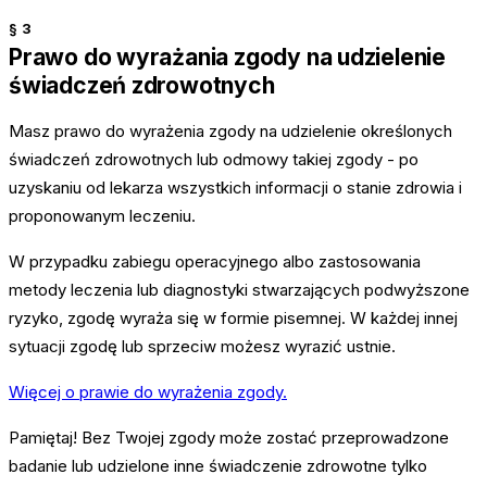
§
3
Prawo do wyrażania zgody na udzielenie
świadczeń zdrowotnych
Masz prawo do wyrażenia zgody na udzielenie określonych
świadczeń zdrowotnych lub odmowy takiej zgody - po
uzyskaniu od lekarza wszystkich informacji o stanie zdrowia i
proponowanym leczeniu.
W przypadku zabiegu operacyjnego albo zastosowania
metody leczenia lub diagnostyki stwarzających podwyższone
ryzyko, zgodę wyraża się w formie pisemnej. W każdej innej
sytuacji zgodę lub sprzeciw możesz wyrazić ustnie.
Więcej o prawie do wyrażenia zgody.
Pamiętaj!
Bez Twojej zgody może zostać przeprowadzone
badanie lub udzielone inne świadczenie zdrowotne tylko